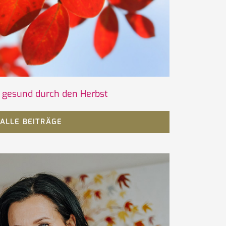
s gesund durch den Herbst
ALLE BEITRÄGE