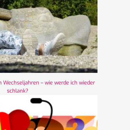
 Wechseljahren – wie werde ich wieder
schlank?