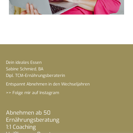
Dein ideales Essen
Sabine Schmied, BA
Dipl. TCM-Ernährungsberaterin
Entspannt Abnehmen in den Wechseljahren
>> Folge mir auf Instagram
Abnehmen ab 50
Ernährungsberatung
1:1 Coaching