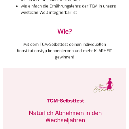
wie einfach die Ernährungslehre der TCM in unsere
westliche Welt integrierbar ist
Wie?
Mit dem TCM-Selbsttest deinen individuellen
Konstitutionstyp kennenlernen und mehr KLARHEIT
gewinnen!