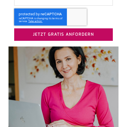
JETZT GRATIS ANFORDERN