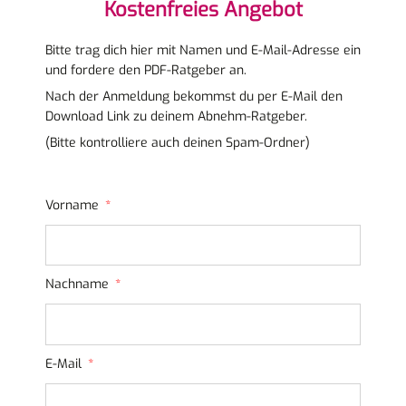
Kostenfreies Angebot
Bitte trag dich hier mit Namen und E-Mail-Adresse ein
und fordere den PDF-Ratgeber an.
Nach der Anmeldung bekommst du per E-Mail den
Download Link zu deinem Abnehm-Ratgeber.
(Bitte kontrolliere auch deinen Spam-Ordner)
Vorname
Nachname
E-Mail