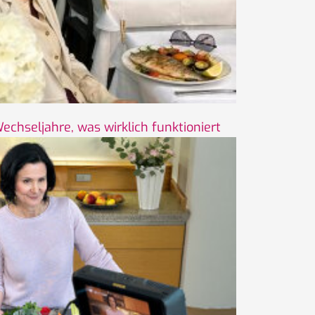
chseljahre, was wirklich funktioniert