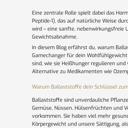
Eine zentrale Rolle spielt dabei das Hor
Peptide-1), das auf natürliche Weise durc
wird – eine sanfte, nebenwirkungsfreie 
Gewichtsabnahme.
In diesem Blog erfährst du, warum Balla
Gamechanger für dein Wohlfühlgewicht
sind, wie sie Heißhunger regulieren und
Alternative zu Medikamenten wie Ozemp
Warum Ballaststoffe dein Schlüssel z
Ballaststoffe sind unverdauliche Pflanze
Gemüse, Nüssen, Hülsenfrüchten und V
vorkommen. Sie haben viel mehr gesund
Körpergewicht und unsere Sättigung, als