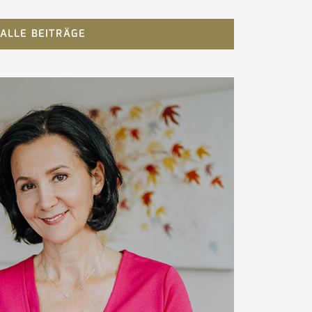
ALLE BEITRÄGE