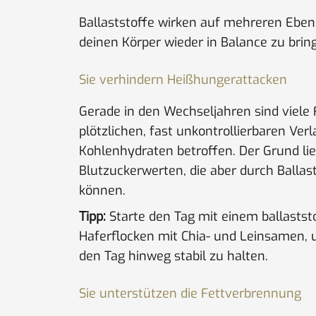
Ballaststoffe wirken auf mehreren Ebene
deinen Körper wieder in Balance zu brin
Sie verhindern Heißhungerattacken
Gerade in den Wechseljahren sind viele
plötzlichen, fast unkontrollierbaren V
Kohlenhydraten betroffen. Der Grund li
Blutzuckerwerten, die aber durch Ballast
können.
Tipp:
Starte den Tag mit einem ballaststo
Haferflocken mit Chia- und Leinsamen, 
den Tag hinweg stabil zu halten.
Sie unterstützen die Fettverbrennung