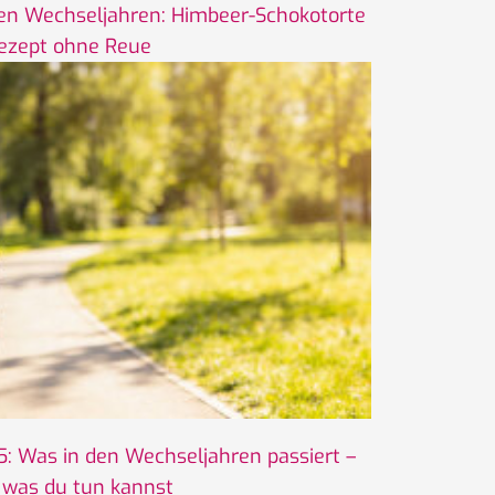
en Wechseljahren: Himbeer-Schokotorte
ezept ohne Reue
 Was in den Wechseljahren passiert –
 was du tun kannst